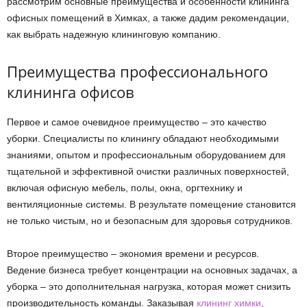
рассмотрим основные преимущества и особенности клининга
офисных помещений в Химках, а также дадим рекомендации,
как выбрать надежную клининговую компанию.
Преимущества профессионального
клининга офисов
Первое и самое очевидное преимущество – это качество
уборки. Специалисты по клинингу обладают необходимыми
знаниями, опытом и профессиональным оборудованием для
тщательной и эффективной очистки различных поверхностей,
включая офисную мебель, полы, окна, оргтехнику и
вентиляционные системы. В результате помещение становится
не только чистым, но и безопасным для здоровья сотрудников.
Второе преимущество – экономия времени и ресурсов.
Ведение бизнеса требует концентрации на основных задачах, а
уборка – это дополнительная нагрузка, которая может снизить
производительность команды. Заказывая
клининг химки
,