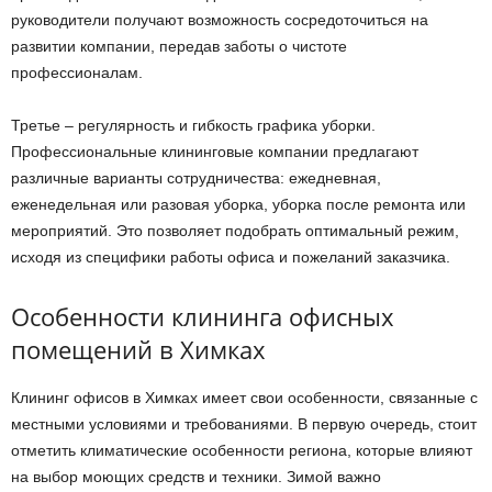
руководители получают возможность сосредоточиться на
развитии компании, передав заботы о чистоте
профессионалам.
Третье – регулярность и гибкость графика уборки.
Профессиональные клининговые компании предлагают
различные варианты сотрудничества: ежедневная,
еженедельная или разовая уборка, уборка после ремонта или
мероприятий. Это позволяет подобрать оптимальный режим,
исходя из специфики работы офиса и пожеланий заказчика.
Особенности клининга офисных
помещений в Химках
Клининг офисов в Химках имеет свои особенности, связанные с
местными условиями и требованиями. В первую очередь, стоит
отметить климатические особенности региона, которые влияют
на выбор моющих средств и техники. Зимой важно