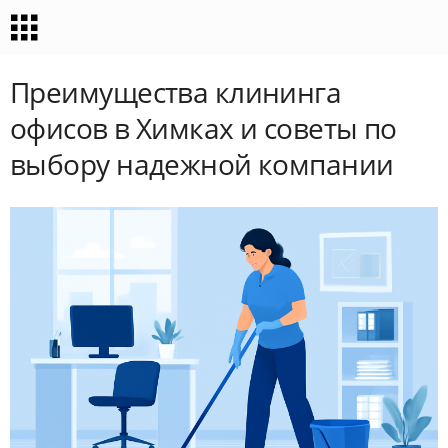
Преимущества клининга
офисов в Химках и советы по
выбору надежной компании