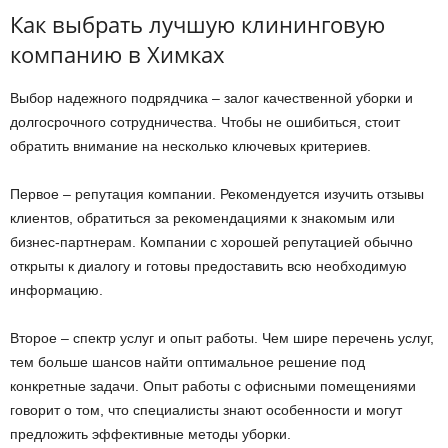
Как выбрать лучшую клининговую
компанию в Химках
Выбор надежного подрядчика – залог качественной уборки и
долгосрочного сотрудничества. Чтобы не ошибиться, стоит
обратить внимание на несколько ключевых критериев.
Первое – репутация компании. Рекомендуется изучить отзывы
клиентов, обратиться за рекомендациями к знакомым или
бизнес-партнерам. Компании с хорошей репутацией обычно
открыты к диалогу и готовы предоставить всю необходимую
информацию.
Второе – спектр услуг и опыт работы. Чем шире перечень услуг,
тем больше шансов найти оптимальное решение под
конкретные задачи. Опыт работы с офисными помещениями
говорит о том, что специалисты знают особенности и могут
предложить эффективные методы уборки.