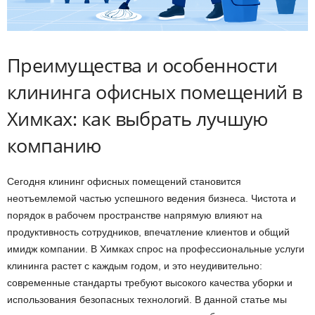
Преимущества и особенности
клининга офисных помещений в
Химках: как выбрать лучшую
компанию
Сегодня клининг офисных помещений становится
неотъемлемой частью успешного ведения бизнеса. Чистота и
порядок в рабочем пространстве напрямую влияют на
продуктивность сотрудников, впечатление клиентов и общий
имидж компании. В Химках спрос на профессиональные услуги
клининга растет с каждым годом, и это неудивительно:
современные стандарты требуют высокого качества уборки и
использования безопасных технологий. В данной статье мы