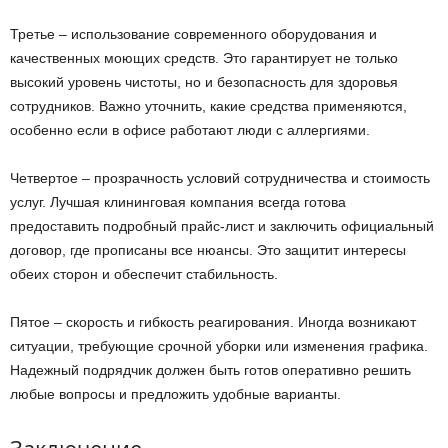
Третье – использование современного оборудования и
качественных моющих средств. Это гарантирует не только
высокий уровень чистоты, но и безопасность для здоровья
сотрудников. Важно уточнить, какие средства применяются,
особенно если в офисе работают люди с аллергиями.
Четвертое – прозрачность условий сотрудничества и стоимость
услуг. Лучшая клининговая компания всегда готова
предоставить подробный прайс-лист и заключить официальный
договор, где прописаны все нюансы. Это защитит интересы
обеих сторон и обеспечит стабильность.
Пятое – скорость и гибкость реагирования. Иногда возникают
ситуации, требующие срочной уборки или изменения графика.
Надежный подрядчик должен быть готов оперативно решить
любые вопросы и предложить удобные варианты.