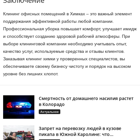
Заключение
Клининг офисных помещений в Химках – это важный элемент
поддержания эффективной работы любой компании.
Профессиональная уборка повышает комфорт, улучшает имидж
и способствует созданию здоровой рабочей атмосферы. При
выборе клининговой компании необходимо учитывать опыт,
качество услуг, используемые средства и отзывы клиентов.
Заказывая клининг химки у проверенных специалистов, вы
обеспечиваете своему бизнесу чистоту и порядок на высоком
уровне без лишних хлопот.
Смертность от домашнего насилия растет
в Колорадо
Актуальное
Запрет на перевозку людей в кузове
пикапа в Южной Каролине: что...