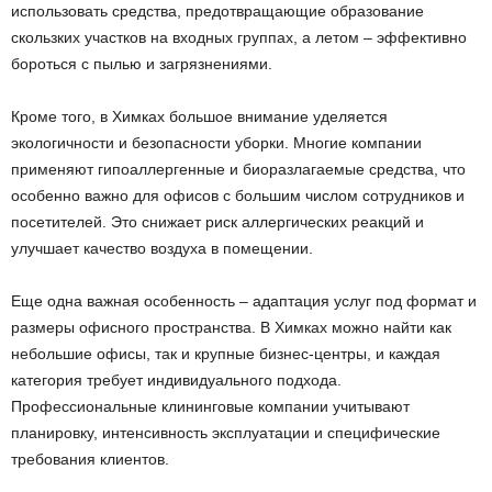
использовать средства, предотвращающие образование
скользких участков на входных группах, а летом – эффективно
бороться с пылью и загрязнениями.
Кроме того, в Химках большое внимание уделяется
экологичности и безопасности уборки. Многие компании
применяют гипоаллергенные и биоразлагаемые средства, что
особенно важно для офисов с большим числом сотрудников и
посетителей. Это снижает риск аллергических реакций и
улучшает качество воздуха в помещении.
Еще одна важная особенность – адаптация услуг под формат и
размеры офисного пространства. В Химках можно найти как
небольшие офисы, так и крупные бизнес-центры, и каждая
категория требует индивидуального подхода.
Профессиональные клининговые компании учитывают
планировку, интенсивность эксплуатации и специфические
требования клиентов.